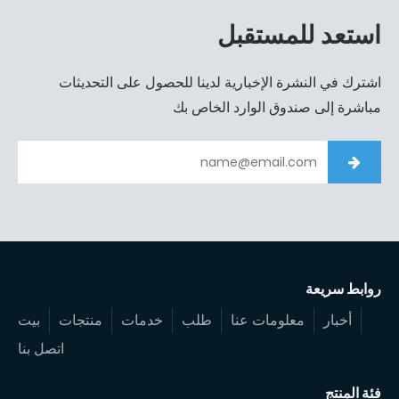
استعد للمستقبل
اشترك في النشرة الإخبارية لدينا للحصول على التحديثات
مباشرة إلى صندوق الوارد الخاص بك
روابط سريعة
أخبار
معلومات عنا
طلب
خدمات
منتجات
بيت
اتصل بنا
فئة المنتج