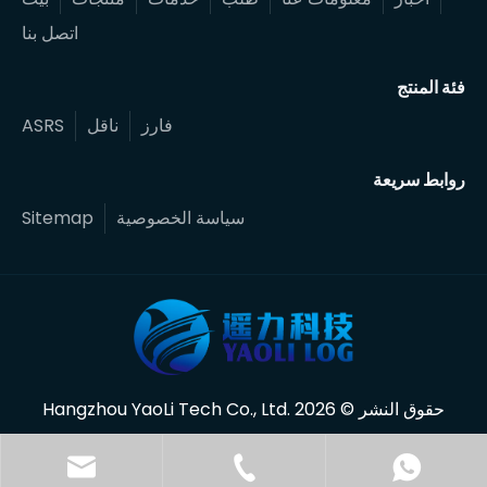
اتصل بنا
فئة المنتج
فارز
ناقل
ASRS
روابط سريعة
سياسة الخصوصية
Sitemap
حقوق النشر ©
2026
.Hangzhou YaoLi Tech Co., Ltd